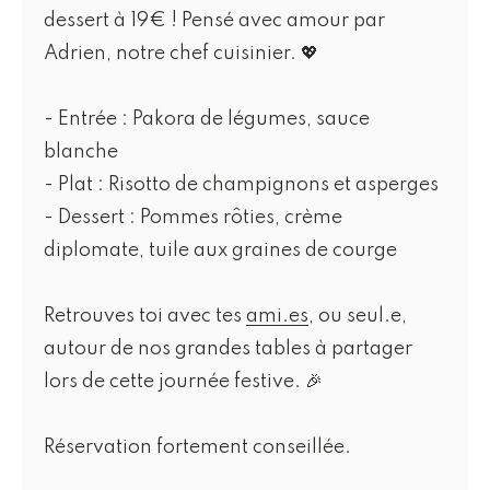
dessert à 19€ ! Pensé avec amour par
Adrien, notre chef cuisinier. 💖
- Entrée : Pakora de légumes, sauce
blanche
- Plat : Risotto de champignons et asperges
- Dessert : Pommes rôties, crème
diplomate, tuile aux graines de courge
Retrouves toi avec tes
ami.es
, ou seul.e,
autour de nos grandes tables à partager
lors de cette journée festive. 🎉
Réservation fortement conseillée.