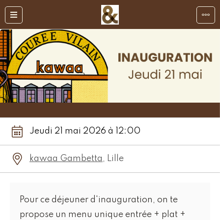
Jeudi 21 mai 2026 à 12:00
kawaa Gambetta
, Lille
Pour ce déjeuner d'inauguration, on te
propose un menu unique entrée + plat +