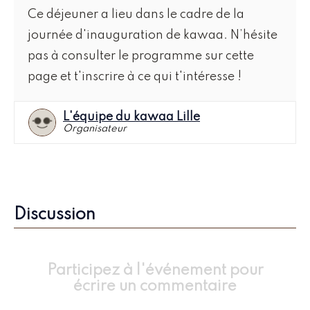
Ce déjeuner a lieu dans le cadre de la
journée d'inauguration de kawaa. N’hésite
pas à consulter le programme sur cette
page et t'inscrire à ce qui t'intéresse !
L'équipe du kawaa Lille
Organisateur
Discussion
Participez à l'événement pour
écrire un commentaire